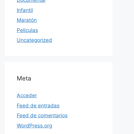
Documental
Infantil
Maratón
Películas
Uncategorized
Meta
Acceder
Feed de entradas
Feed de comentarios
WordPress.org