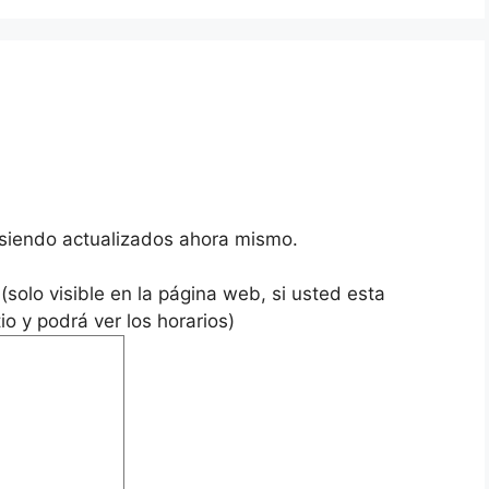
n siendo actualizados ahora mismo.
(solo visible en la página web, si usted esta
tio y podrá ver los horarios)