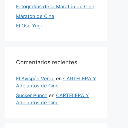
Fotografías de la Maratón de Cine
Maraton de Cine
El Oso Yogi
Comentarios recientes
El Avispón Verde
en
CARTELERA Y
Adelantos de Cine
Sucker Punch
en
CARTELERA Y
Adelantos de Cine