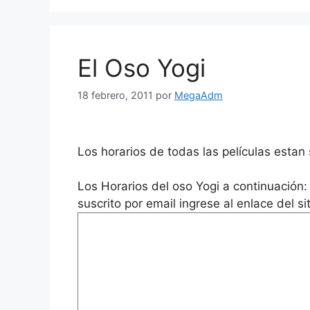
El Oso Yogi
18 febrero, 2011
por
MegaAdm
Los horarios de todas las películas esta
Los Horarios del oso Yogi a continuación: 
suscrito por email ingrese al enlace del si