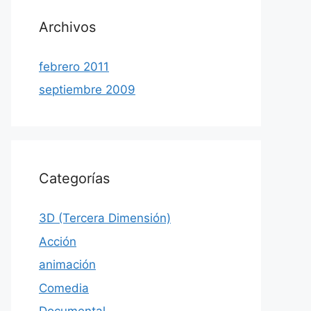
Archivos
febrero 2011
septiembre 2009
Categorías
3D (Tercera Dimensión)
Acción
animación
Comedia