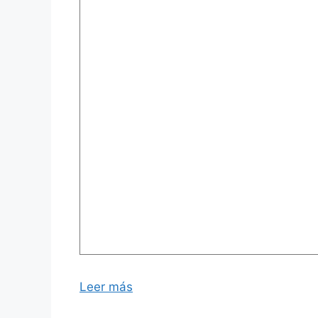
Leer más