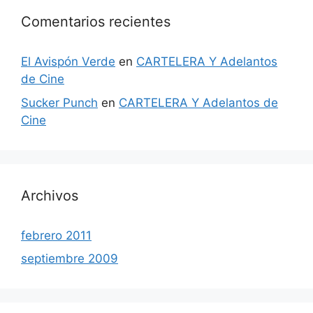
Comentarios recientes
El Avispón Verde
en
CARTELERA Y Adelantos
de Cine
Sucker Punch
en
CARTELERA Y Adelantos de
Cine
Archivos
febrero 2011
septiembre 2009