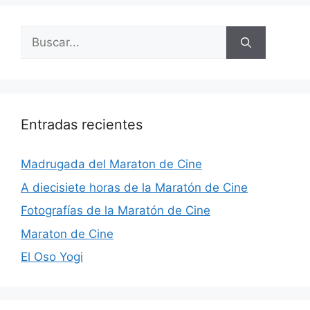
Buscar:
Entradas recientes
Madrugada del Maraton de Cine
A diecisiete horas de la Maratón de Cine
Fotografías de la Maratón de Cine
Maraton de Cine
El Oso Yogi