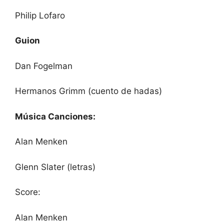
Philip Lofaro
Guion
Dan Fogelman
Hermanos Grimm (cuento de hadas)
Música Canciones:
Alan Menken
Glenn Slater (letras)
Score:
Alan Menken