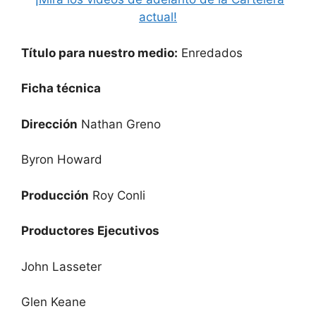
actual!
Título para nuestro medio:
Enredados
Ficha técnica
Dirección
Nathan Greno
Byron Howard
Producción
Roy Conli
Productores Ejecutivos
John Lasseter
Glen Keane