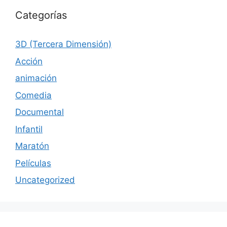
Categorías
3D (Tercera Dimensión)
Acción
animación
Comedia
Documental
Infantil
Maratón
Películas
Uncategorized