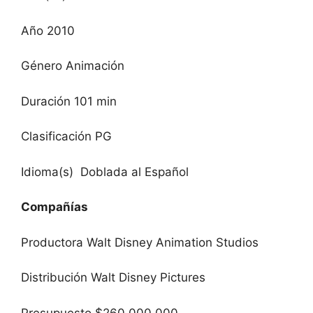
Año 2010
Género Animación
Duración 101 min
Clasificación PG
Idioma(s) Doblada al Español
Compañías
Productora Walt Disney Animation Studios
Distribución Walt Disney Pictures
Presupuesto $260,000,000