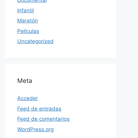
Documental
Infantil
Maratón
Películas
Uncategorized
Meta
Acceder
Feed de entradas
Feed de comentarios
WordPress.org