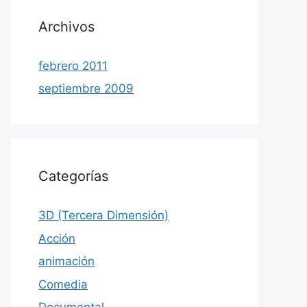
Archivos
febrero 2011
septiembre 2009
Categorías
3D (Tercera Dimensión)
Acción
animación
Comedia