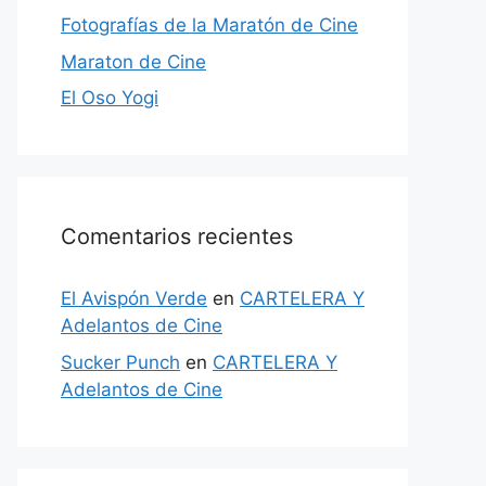
Fotografías de la Maratón de Cine
Maraton de Cine
El Oso Yogi
Comentarios recientes
El Avispón Verde
en
CARTELERA Y
Adelantos de Cine
Sucker Punch
en
CARTELERA Y
Adelantos de Cine