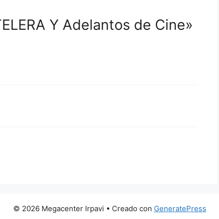
ELERA Y Adelantos de Cine»
© 2026 Megacenter Irpavi
• Creado con
GeneratePress