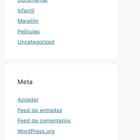
Documental
Infantil
Maratón
Películas
Uncategorized
Meta
Acceder
Feed de entradas
Feed de comentarios
WordPress.org