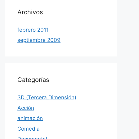
Archivos
febrero 2011
septiembre 2009
Categorías
3D (Tercera Dimensión)
Acción
animación
Comedia