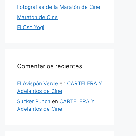
Fotografías de la Maratón de Cine
Maraton de Cine
El Oso Yogi
Comentarios recientes
El Avispón Verde
en
CARTELERA Y
Adelantos de Cine
Sucker Punch
en
CARTELERA Y
Adelantos de Cine