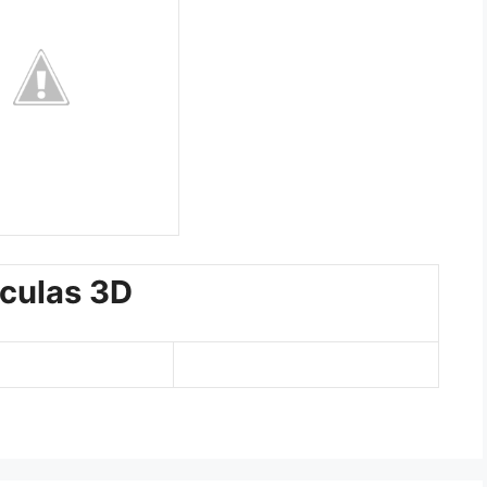
ículas 3D