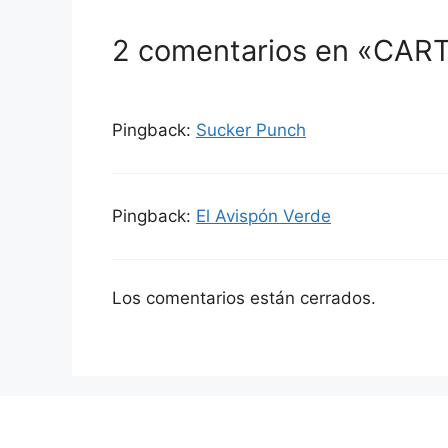
2 comentarios en «CART
Pingback:
Sucker Punch
Pingback:
El Avispón Verde
Los comentarios están cerrados.